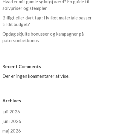
Hvad er mit gamle sølvtøj værd? En guide til
sølvpriser og stempler
Billigt eller dyrt tag: Hvilket materiale passer
til dit budget?
Opdag skjulte bonusser og kampagner på
patersonbetbonus
Recent Comments
Der er ingen kommentarer at vise.
Archives
juli 2026
juni 2026
maj 2026