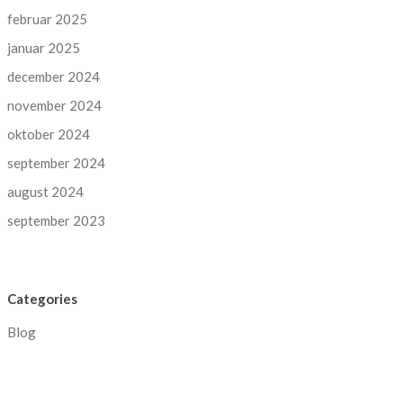
februar 2025
januar 2025
december 2024
november 2024
oktober 2024
september 2024
august 2024
september 2023
Categories
Blog