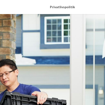
Privatlivspolitik