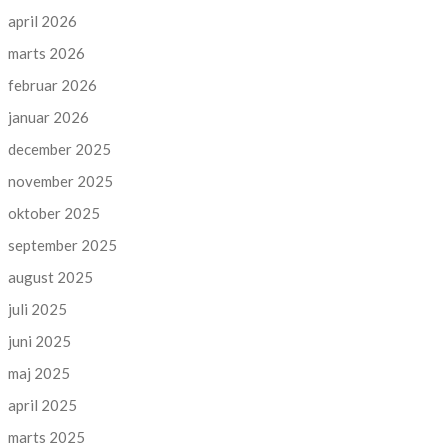
april 2026
marts 2026
februar 2026
januar 2026
december 2025
november 2025
oktober 2025
september 2025
august 2025
juli 2025
juni 2025
maj 2025
april 2025
marts 2025