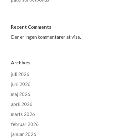
Recent Comments
Der er ingen kommentarer at vise.
Archives
juli 2026
juni 2026
maj 2026
april 2026
marts 2026
februar 2026
januar 2026