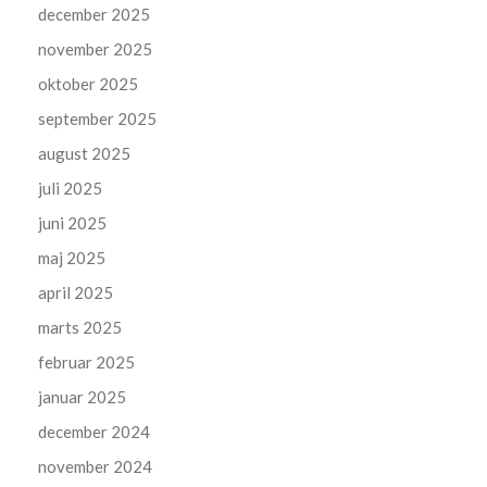
december 2025
november 2025
oktober 2025
september 2025
august 2025
juli 2025
juni 2025
maj 2025
april 2025
marts 2025
februar 2025
januar 2025
december 2024
november 2024