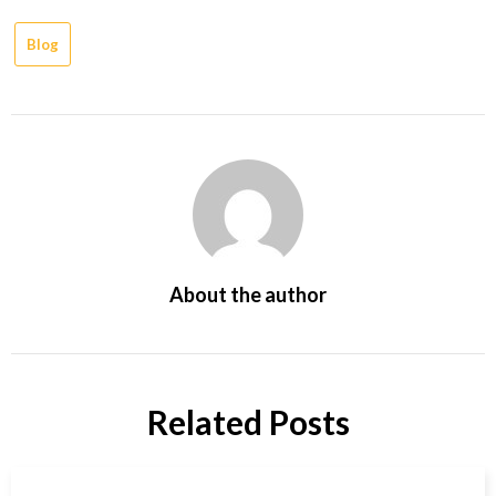
Blog
About the author
Related Posts