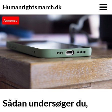
Humanrightsmarch.dk
Annonce
Sådan undersøger du,