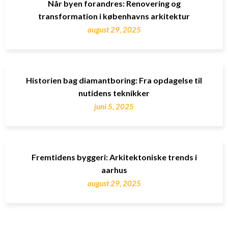
Når byen forandres: Renovering og
transformation i københavns arkitektur
august 29, 2025
Historien bag diamantboring: Fra opdagelse til
nutidens teknikker
juni 5, 2025
Fremtidens byggeri: Arkitektoniske trends i
aarhus
august 29, 2025