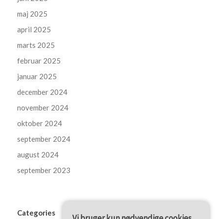
maj 2025
april 2025
marts 2025
februar 2025
januar 2025
december 2024
november 2024
oktober 2024
september 2024
august 2024
september 2023
Categories
Vi bruger kun nødvendige cookies