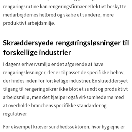
rengøringsrutine kan rengøringsfirmaer effektivt beskytte
medarbejdernes helbred og skabe et sundere, mere
produktivt arbejdsmiljø.
Skræddersyede rengøringsløsninger til
forskellige industrier
I dagens erhvervsmiljø er det afgørende at have
rengøringsløsninger, der er tilpasset de specifikke behov,
der findes inden for forskellige industrier. En skræddersyet
tilgang til rengøring sikrer ikke blot et sundt og produktivt
arbejdsmiljø, men det hjælper også virksomhederne med
at overholde branchens specifikke standarder og
regulativer.
For eksempel kræver sundhedssektoren, hvor hygiejne er