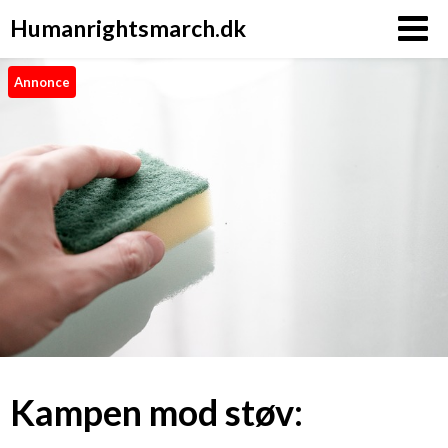
Humanrightsmarch.dk
Annonce
Kampen mod støv: