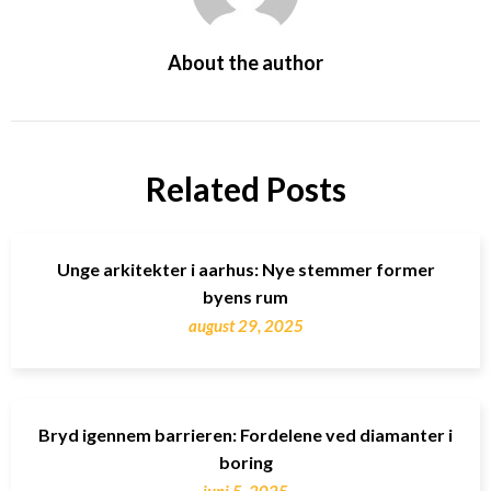
About the author
Related Posts
Unge arkitekter i aarhus: Nye stemmer former
byens rum
august 29, 2025
Bryd igennem barrieren: Fordelene ved diamanter i
boring
juni 5, 2025