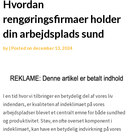
Hvordan
rengøringsfirmaer holder
din arbejdsplads sund
by
|
Posted on
december 13, 2024
I en tid hvor vi tilbringer en betydelig del af vores liv
indendørs, er kvaliteten af indeklimaet på vores
arbejdspladser blevet et centralt emne for både sundhed
og produktivitet. Støv, en ofte overset komponent i
indeklimaet, kan have en betydelig indvirkning på vores