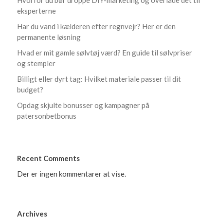
eksperterne
Har du vand i kælderen efter regnvejr? Her er den
permanente løsning
Hvad er mit gamle sølvtøj værd? En guide til sølvpriser
og stempler
Billigt eller dyrt tag: Hvilket materiale passer til dit
budget?
Opdag skjulte bonusser og kampagner på
patersonbetbonus
Recent Comments
Der er ingen kommentarer at vise.
Archives