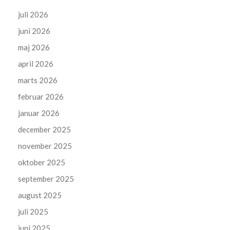
juli 2026
juni 2026
maj 2026
april 2026
marts 2026
februar 2026
januar 2026
december 2025
november 2025
oktober 2025
september 2025
august 2025
juli 2025
juni 2025