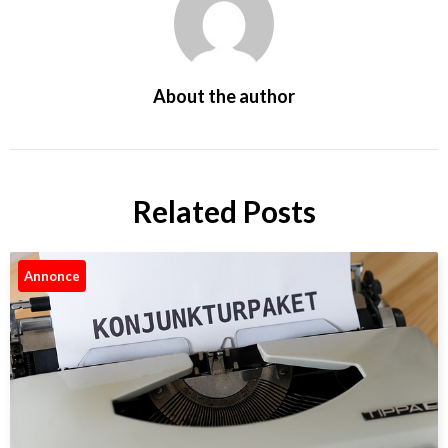
About the author
Related Posts
Annonce