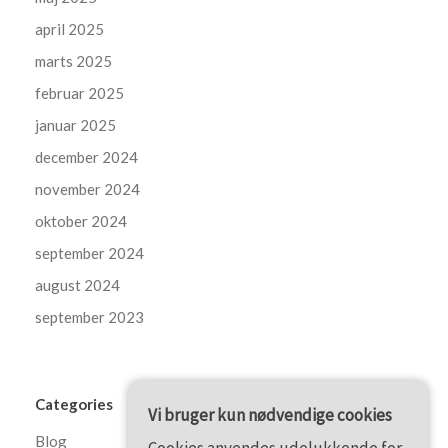
april 2025
marts 2025
februar 2025
januar 2025
december 2024
november 2024
oktober 2024
september 2024
august 2024
september 2023
Categories
Vi bruger kun nødvendige cookies
Blog