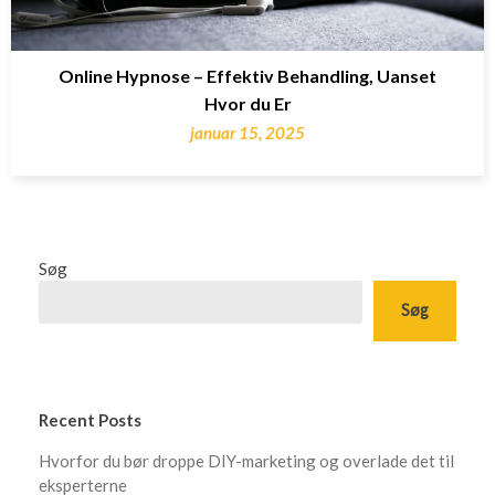
Online Hypnose – Effektiv Behandling, Uanset
Hvor du Er
januar 15, 2025
Søg
Søg
Recent Posts
Hvorfor du bør droppe DIY-marketing og overlade det til
eksperterne