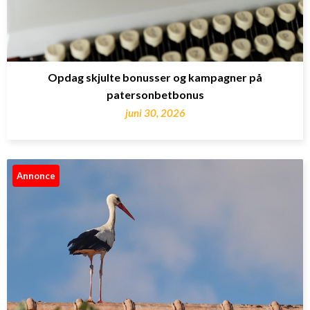
Opdag skjulte bonusser og kampagner på
patersonbetbonus
juni 30, 2026
Annonce