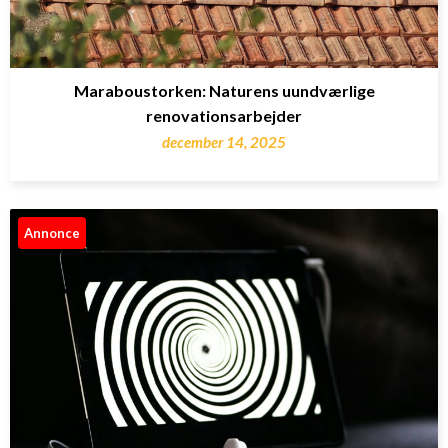
Maraboustorken: Naturens uundværlige
renovationsarbejder
december 14, 2025
Annonce