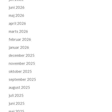
juni 2026
maj 2026
april 2026
marts 2026
februar 2026
januar 2026
december 2025
november 2025
oktober 2025
september 2025
august 2025
juli 2025
juni 2025
maj 2025