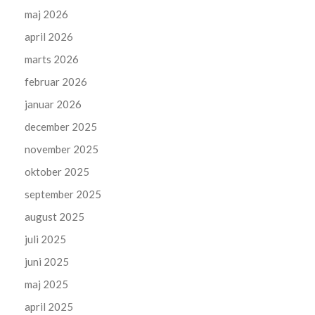
maj 2026
april 2026
marts 2026
februar 2026
januar 2026
december 2025
november 2025
oktober 2025
september 2025
august 2025
juli 2025
juni 2025
maj 2025
april 2025