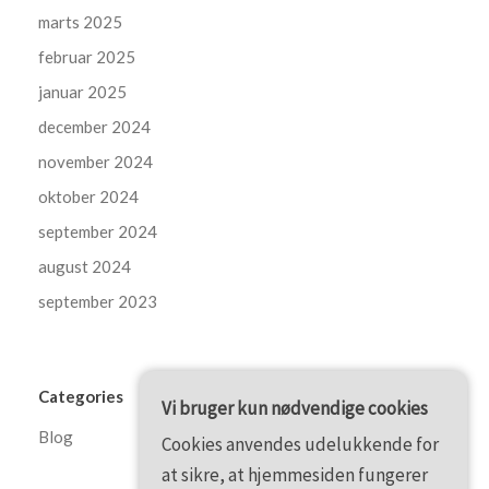
marts 2025
februar 2025
januar 2025
december 2024
november 2024
oktober 2024
september 2024
august 2024
september 2023
Categories
Vi bruger kun nødvendige cookies
Blog
Cookies anvendes udelukkende for
at sikre, at hjemmesiden fungerer