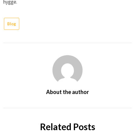
hygge.
Blog
About the author
Related Posts