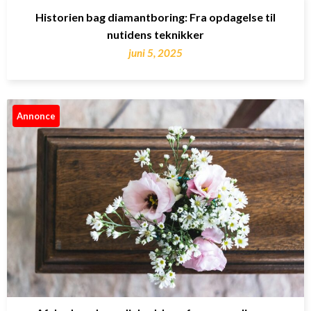
Historien bag diamantboring: Fra opdagelse til
nutidens teknikker
juni 5, 2025
Annonce