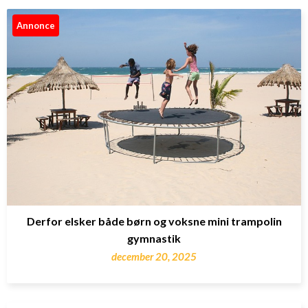
Annonce
Derfor elsker både børn og voksne mini trampolin
gymnastik
december 20, 2025