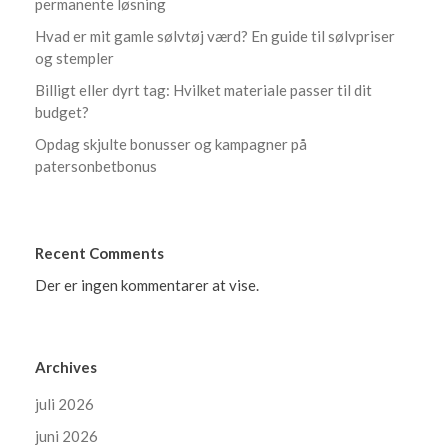
permanente løsning
Hvad er mit gamle sølvtøj værd? En guide til sølvpriser
og stempler
Billigt eller dyrt tag: Hvilket materiale passer til dit
budget?
Opdag skjulte bonusser og kampagner på
patersonbetbonus
Recent Comments
Der er ingen kommentarer at vise.
Archives
juli 2026
juni 2026