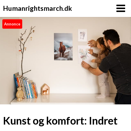
Humanrightsmarch.dk
Annonce
Kunst og komfort: Indret