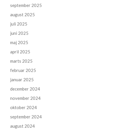
september 2025
august 2025
juli 2025
juni 2025
maj 2025
april 2025
marts 2025
februar 2025
januar 2025
december 2024
november 2024
oktober 2024
september 2024
august 2024