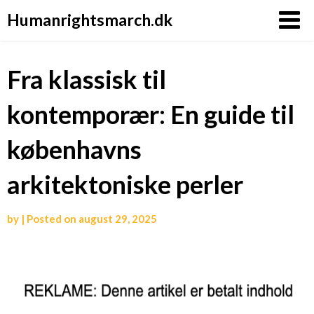
Humanrightsmarch.dk
Fra klassisk til
kontemporær: En guide til
københavns
arkitektoniske perler
by
|
Posted on
august 29, 2025