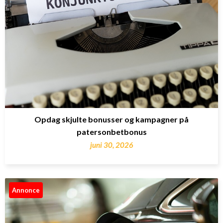
Opdag skjulte bonusser og kampagner på
patersonbetbonus
juni 30, 2026
Annonce