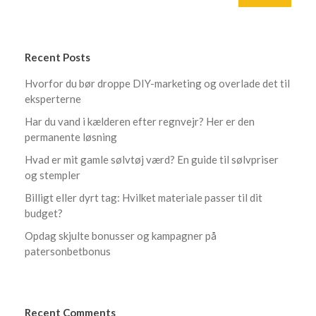
Recent Posts
Hvorfor du bør droppe DIY-marketing og overlade det til
eksperterne
Har du vand i kælderen efter regnvejr? Her er den
permanente løsning
Hvad er mit gamle sølvtøj værd? En guide til sølvpriser
og stempler
Billigt eller dyrt tag: Hvilket materiale passer til dit
budget?
Opdag skjulte bonusser og kampagner på
patersonbetbonus
Recent Comments