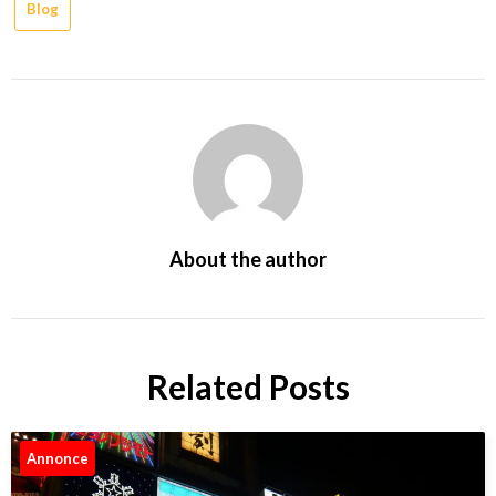
Blog
About the author
Related Posts
Annonce