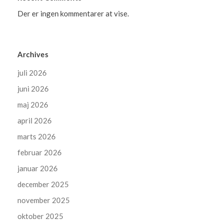
Der er ingen kommentarer at vise.
Archives
juli 2026
juni 2026
maj 2026
april 2026
marts 2026
februar 2026
januar 2026
december 2025
november 2025
oktober 2025