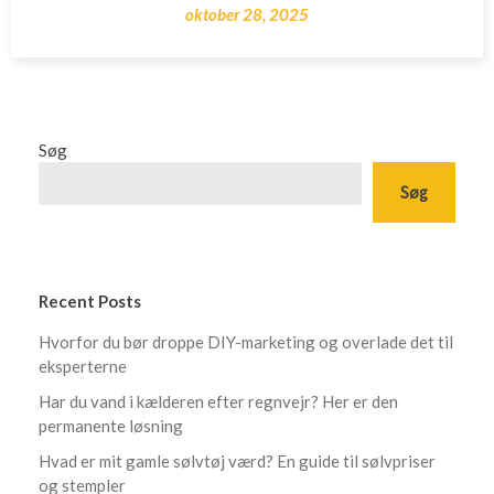
oktober 28, 2025
Søg
Søg
Recent Posts
Hvorfor du bør droppe DIY-marketing og overlade det til
eksperterne
Har du vand i kælderen efter regnvejr? Her er den
permanente løsning
Hvad er mit gamle sølvtøj værd? En guide til sølvpriser
og stempler