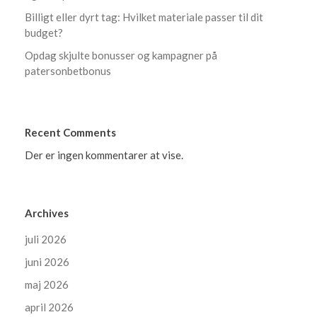
Billigt eller dyrt tag: Hvilket materiale passer til dit
budget?
Opdag skjulte bonusser og kampagner på
patersonbetbonus
Recent Comments
Der er ingen kommentarer at vise.
Archives
juli 2026
juni 2026
maj 2026
april 2026