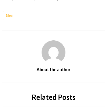
Blog
About the author
Related Posts