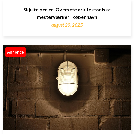
Skjulte perler: Oversete arkitektoniske
mesterværker i københavn
august 29, 2025
Annonce