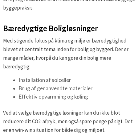
byggepraksis.
Bæredygtige Boligløsninger
Med stigende fokus på klima og miljø er bæredygtighed
blevet et centralt tema inden for bolig og byggeri. Der er
mange måder, hvorpå du kan gøre din bolig mere
bæredygtig:
Installation af solceller
Brug af genanvendte materialer
Effektiv opvarmning og køling
Ved at vælge bæredygtige løsninger kan du ikke blot
reducere dit CO2-aftryk, men også spare penge på sigt. Det
er en win-win situation for både dig og miljøet.