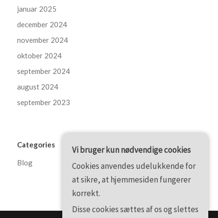
januar 2025
december 2024
november 2024
oktober 2024
september 2024
august 2024
september 2023
Categories
Vi bruger kun nødvendige cookies
Blog
Cookies anvendes udelukkende for
at sikre, at hjemmesiden fungerer
korrekt.
Disse cookies sættes af os og slettes