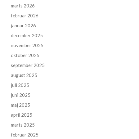
marts 2026
februar 2026
januar 2026
december 2025
november 2025
oktober 2025
september 2025
august 2025
juli 2025
juni 2025
maj 2025
april 2025
marts 2025
februar 2025