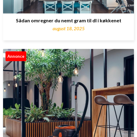
Sådan omregner du nemt gram til dl i køkkenet
august 18, 2025
Annonce