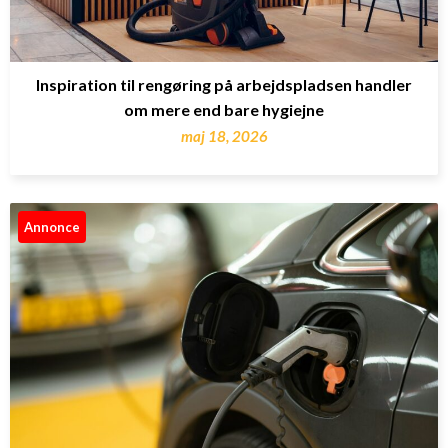
Inspiration til rengøring på arbejdspladsen handler
om mere end bare hygiejne
maj 18, 2026
Annonce