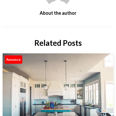
About the author
Related Posts
Annonce