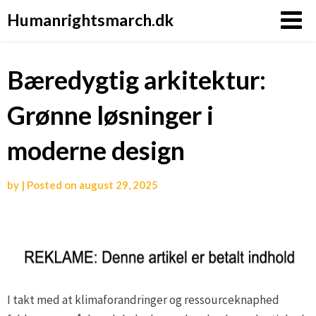
Humanrightsmarch.dk
Bæredygtig arkitektur:
Grønne løsninger i
moderne design
by
|
Posted on
august 29, 2025
I takt med at klimaforandringer og ressourceknaphed