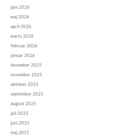
juni 2026
maj 2026
april 2026
marts 2026
februar 2026
januar 2026
december 2025
november 2025
oktober 2025
september 2025
august 2025
juli 2025
juni 2025
maj 2025