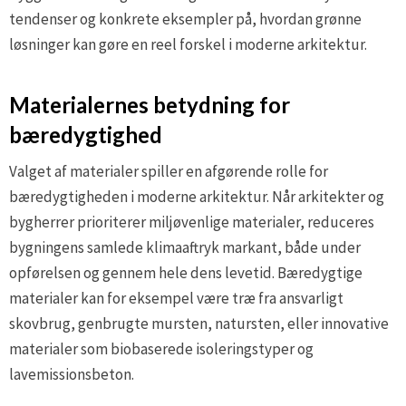
tendenser og konkrete eksempler på, hvordan grønne
løsninger kan gøre en reel forskel i moderne arkitektur.
Materialernes betydning for
bæredygtighed
Valget af materialer spiller en afgørende rolle for
bæredygtigheden i moderne arkitektur. Når arkitekter og
bygherrer prioriterer miljøvenlige materialer, reduceres
bygningens samlede klimaaftryk markant, både under
opførelsen og gennem hele dens levetid. Bæredygtige
materialer kan for eksempel være træ fra ansvarligt
skovbrug, genbrugte mursten, natursten, eller innovative
materialer som biobaserede isoleringstyper og
lavemissionsbeton.