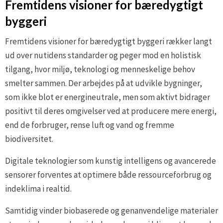
Fremtidens visioner for bæredygtigt
byggeri
Fremtidens visioner for bæredygtigt byggeri rækker langt
ud over nutidens standarder og peger mod en holistisk
tilgang, hvor miljø, teknologi og menneskelige behov
smelter sammen. Der arbejdes på at udvikle bygninger,
som ikke blot er energineutrale, men som aktivt bidrager
positivt til deres omgivelser ved at producere mere energi,
end de forbruger, rense luft og vand og fremme
biodiversitet.
Digitale teknologier som kunstig intelligens og avancerede
sensorer forventes at optimere både ressourceforbrug og
indeklima i realtid.
Samtidig vinder biobaserede og genanvendelige materialer