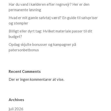
Har du vand i kælderen efter regnvejr? Her er den
permanente løsning
Hvad er mit gamle sølvtøj værd? En guide til sølvpriser
og stempler
Billigt eller dyrt tag: Hvilket materiale passer til dit
budget?
Opdag skjulte bonusser og kampagner på
patersonbetbonus
Recent Comments
Der er ingen kommentarer at vise.
Archives
juli 2026