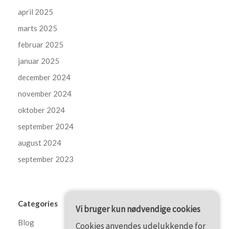
april 2025
marts 2025
februar 2025
januar 2025
december 2024
november 2024
oktober 2024
september 2024
august 2024
september 2023
Categories
Vi bruger kun nødvendige cookies
Blog
Cookies anvendes udelukkende for