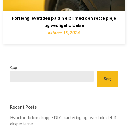
Forlæng levetiden på din elbil med den rette pleje
og vedligeholdelse
oktober 15, 2024
Søg
Søg
Recent Posts
Hvorfor du bør droppe DIY-marketing og overlade det til
eksperterne